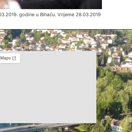
03.2019. godine u Bihaću. Vrijeme 28.03.2019