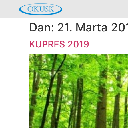
Dan:
21. Marta 20
KUPRES 2019