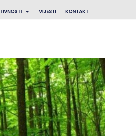
TIVNOSTI
VIJESTI
KONTAKT