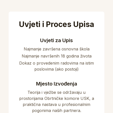
Uvjeti i Proces Upisa
Uvjeti za Upis
Najmanje završena osnovna škola
Najmanje navršenih 18 godina života
Dokaz o provedenim radovima na istim
poslovima (ako postoji)
Mjesto Izvođenja
Teorija i vježbe se održavaju u
prostorijama Obrtničke komore USK, a
praktična nastava u profesionalnim
pogonima naših partnera.