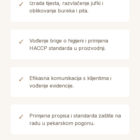
✓
Izrada tijesta, razvlačenje jufki i
oblikovanje bureka i pita.
✓
Vođenje brige o higijeni i primjena
HACCP standarda u proizvodnji.
✓
Efikasna komunikacija s klijentima i
vođenje evidencije.
✓
Primjena propisa i standarda zaštite na
radu u pekarskom pogonu.