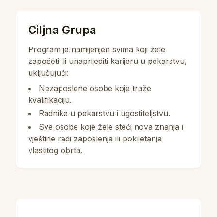
Ciljna Grupa
Program je namijenjen svima koji žele
započeti ili unaprijediti karijeru u pekarstvu,
uključujući:
Nezaposlene osobe koje traže
kvalifikaciju.
Radnike u pekarstvu i ugostiteljstvu.
Sve osobe koje žele steći nova znanja i
vještine radi zaposlenja ili pokretanja
vlastitog obrta.