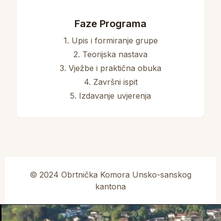
Faze Programa
1. Upis i formiranje grupe
2. Teorijska nastava
3. Vježbe i praktična obuka
4. Završni ispit
5. Izdavanje uvjerenja
© 2024 Obrtnička Komora Unsko-sanskog
kantona