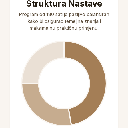
Struktura Nastave
Program od 180 sati je pažljivo balansiran
kako bi osigurao temeljna znanja i
maksimalnu praktičnu primjenu.