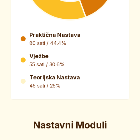
Praktična Nastava
80 sati / 44.4%
Vježbe
55 sati / 30.6%
Teorijska Nastava
45 sati / 25%
Nastavni Moduli