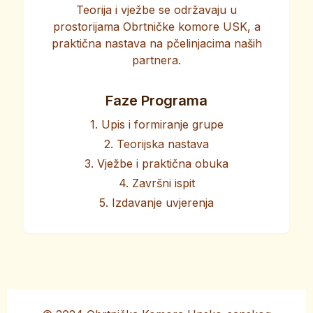
Teorija i vježbe se održavaju u
prostorijama Obrtničke komore USK, a
praktična nastava na pčelinjacima naših
partnera.
Faze Programa
1. Upis i formiranje grupe
2. Teorijska nastava
3. Vježbe i praktična obuka
4. Završni ispit
5. Izdavanje uvjerenja