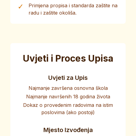
✓
Primjena propisa i standarda zaštite na
radu i zaštite okoliša.
Uvjeti i Proces Upisa
Uvjeti za Upis
Najmanje završena osnovna škola
Najmanje navršenih 18 godina života
Dokaz o provedenim radovima na istim
poslovima (ako postoji)
Mjesto Izvođenja