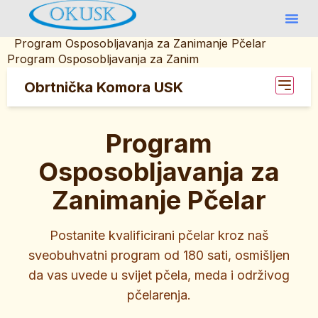
Program Osposobljavanja za Zanimanje Pčelar
Program Osposobljavanja za Zanim
Obrtnička Komora USK
Program
Osposobljavanja za
Zanimanje Pčelar
Postanite kvalificirani pčelar kroz naš
sveobuhvatni program od 180 sati, osmišljen
da vas uvede u svijet pčela, meda i održivog
pčelarenja.