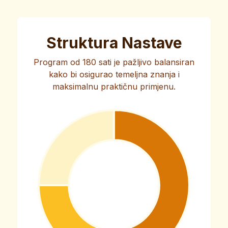
Struktura Nastave
Program od 180 sati je pažljivo balansiran
kako bi osigurao temeljna znanja i
maksimalnu praktičnu primjenu.