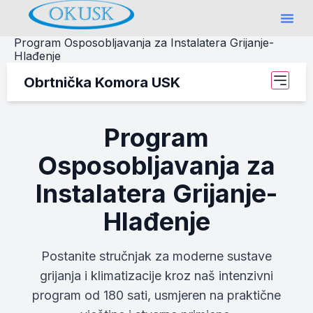
Program Osposobljavanja za Instalatera Grijanje-
Hlađenje
Obrtnička Komora USK
Program
Osposobljavanja za
Instalatera Grijanje-
Hlađenje
Postanite stručnjak za moderne sustave
grijanja i klimatizacije kroz naš intenzivni
program od 180 sati, usmjeren na praktične