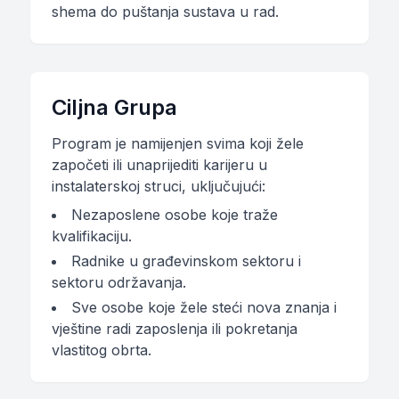
shema do puštanja sustava u rad.
Ciljna Grupa
Program je namijenjen svima koji žele
započeti ili unaprijediti karijeru u
instalaterskoj struci, uključujući:
Nezaposlene osobe koje traže
kvalifikaciju.
Radnike u građevinskom sektoru i
sektoru održavanja.
Sve osobe koje žele steći nova znanja i
vještine radi zaposlenja ili pokretanja
vlastitog obrta.