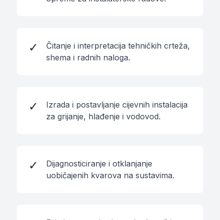
✓
Čitanje i interpretacija tehničkih crteža,
shema i radnih naloga.
✓
Izrada i postavljanje cijevnih instalacija
za grijanje, hlađenje i vodovod.
✓
Dijagnosticiranje i otklanjanje
uobičajenih kvarova na sustavima.