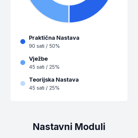
Praktična Nastava
90 sati / 50%
Vježbe
45 sati / 25%
Teorijska Nastava
45 sati / 25%
Nastavni Moduli