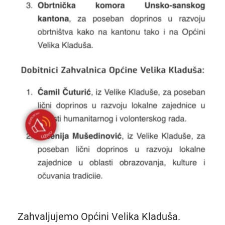
Zahvaljujemo Općini Velika Kladuša.