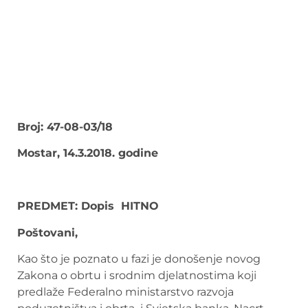
Broj: 47-08-03/18
Mostar, 14.3.2018. godine
PREDMET: Dopis HITNO
Poštovani,
Kao što je poznato u fazi je donošenje novog
Zakona o obrtu i srodnim djelatnostima koji
predlaže Federalno ministarstvo razvoja