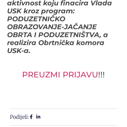
aktivnost koju finacira Vlada
USK kroz program:
PODUZETNIČKO
OBRAZOVANJE-JAČANJE
OBRTA I PODUZETNIŠTVA, a
realizira Obrtnička komora
USK-a.
PREUZMI PRIJAVU
!!!
Podijeli: