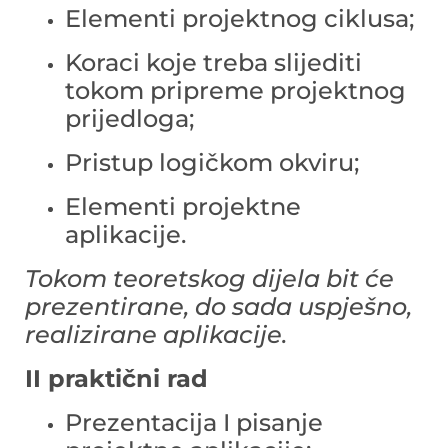
Elementi projektnog ciklusa;
Koraci koje treba slijediti
tokom pripreme projektnog
prijedloga;
Pristup logičkom okviru;
Elementi projektne
aplikacije.
Tokom teoretskog dijela bit će
prezentirane, do sada uspješno,
realizirane aplikacije.
II praktični rad
Prezentacija I pisanje