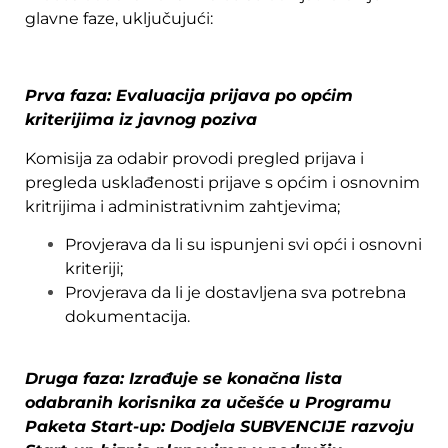
glavne faze, uključujući:
Prva faza: Evaluacija prijava po općim
kriterijima iz javnog poziva
Komisija za odabir provodi pregled prijava i
pregleda usklađenosti prijave s općim i osnovnim
kritrijima i administrativnim zahtjevima;
Provjerava da li su ispunjeni svi opći i osnovni
kriteriji;
Provjerava da li je dostavljena sva potrebna
dokumentacija.
Druga faza: Izrađuje se konačna lista
odabranih korisnika za učešće u Programu
Paketa Start-up: Dodjela SUBVENCIJE razvoju