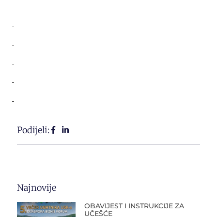
Podijeli:
Najnovije
OBAVIJEST I INSTRUKCIJE ZA
UČEŠĆE