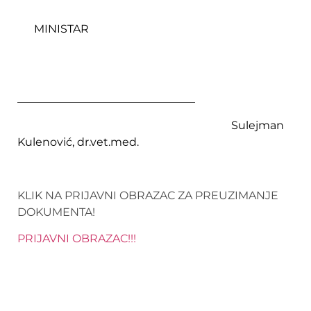
MINISTAR
________________________________
Sulejman
Kulenović, dr.vet.med.
KLIK NA PRIJAVNI OBRAZAC ZA PREUZIMANJE
DOKUMENTA!
PRIJAVNI OBRAZAC!!!