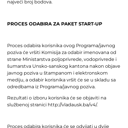
najveći broj bodova.
PROCES ODABIRA ZA PAKET START-UP
Proces odabira korisnika ovog Programa/javnog
poziva će vršiti Komisija za odabir imenovana od
strane Ministarstva poljoprivrede, vodoprivrede i
šumarstva Unsko-sanskog kantona nakon objave
javnog poziva u štampanom i elektronskom
mediju, a odabir korisnika vršit će se u skladu sa
odredbama iz Programa/javnog poziva.
Rezultati o izboru korisnika će se objaviti na
službenoj stranici http://vladausk.ba/v4/.
Proces odabira korisnika će se odvijati u dvije