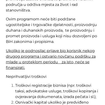
područja u održiva mjesta za život i rad
stanovništva.
Ovim programom neće biti podržane
ugostiteljske i trgovačke djelatnosti, proizvodnju
duhana i duhanskih proizvoda, te proizvodnju i
promet proizvoda i usluga koji nisu dozvoljeni po
BiH zakonima i propisima.
Ukoliko je podnosilac prijave bio korisnik nekog
drugog programa i ostvario novčanu podršku za
mlade u proteklom periodu za isto, neće se
finansirati.
Neprihvatljivi troškovi
Troškovi registracije biznisa (npr. troškovi
taksi, advokatske usluge, troškovi kopiranja i
ovjeravanja dokumenata, izrada pečata i sl.);
Osnivački kapital ukoliko je predviđeno