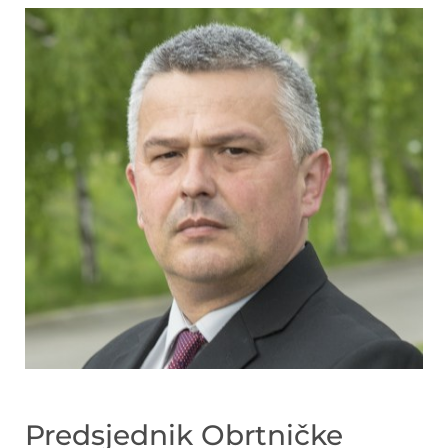
Predsjednik Obrtničke